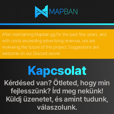
After maintaining Mapban.gg for the past few years, and
with costs exceeding advertising revenue, we are
reviewing the future of this project. Suggestions are
welcome on our Discord server.
Kapcsolat
Kérdésed van? Ötleted, hogy min
fejlesszünk? Írd meg nekünk!
Küldj üzenetet, és amint tudunk,
válaszolunk.