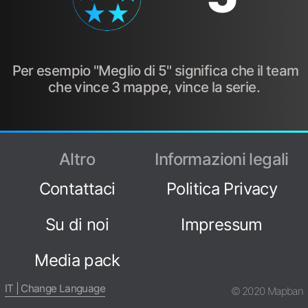
Per esempio "Meglio di 5" significa che il team
che vince 3 mappe, vince la serie.
Altro
Informazioni legali
Contattaci
Politica Privacy
Su di noi
Impressum
Media pack
IT | Change Language
© 2020 Mapban