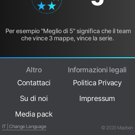
Per esempio "Meglio di 5" significa che il team
che vince 3 mappe, vince la serie.
Altro
Informazioni legali
Contattaci
Politica Privacy
Su di noi
Impressum
Media pack
IT | Change Language
© 2020 Mapban