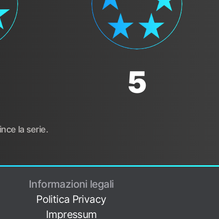
5
nce la serie.
Informazioni legali
Politica Privacy
Impressum