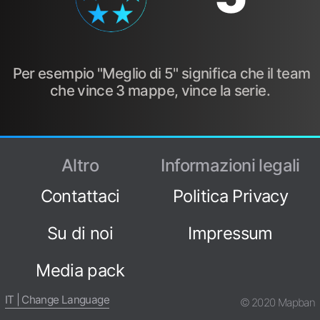
Per esempio "Meglio di 5" significa che il team
che vince 3 mappe, vince la serie.
Altro
Informazioni legali
Contattaci
Politica Privacy
Su di noi
Impressum
Media pack
IT | Change Language
© 2020 Mapban