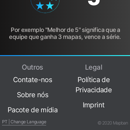
Por exemplo "Melhor de 5" significa que a
equipe que ganha 3 mapas, vence a série.
Outros
Legal
Contate-nos
Política de
Privacidade
Sobre nós
Imprint
Pacote de mídia
PT | Change Language
© 2020 Mapban