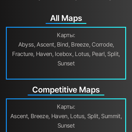
All Maps
Карты:
Abyss, Ascent, Bind, Breeze, Corrode,
Fracture, Haven, Icebox, Lotus, Pearl, Split,
Sunset
Competitive Maps
Карты:
Ascent, Breeze, Haven, Lotus, Split, Summit,
Sunset