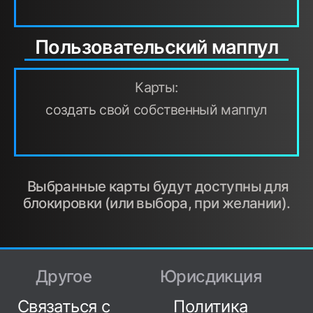
Пользовательский маппул
Карты:
создать свой собственный маппул
Выбранные карты будут доступны для
блокировки (или выбора, при желании).
Другое
Юрисдикция
Связаться с
Политика